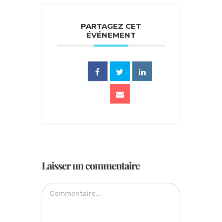
PARTAGEZ CET
ÉVÉNEMENT
Laisser un commentaire
Commentaire