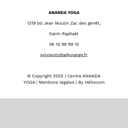
ANANDA YOGA
1319 bd Jean Moulin Zac des genêt,
Saint-Raphaël
06 10 98 99 10
sylvievilotta@orange.fr
© Copyright 2025 | Centre ANANDA
YOGA |
Mentions légales
|
By Héhocom